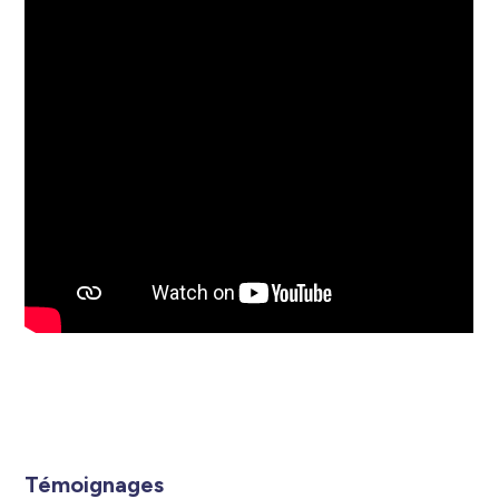
Témoignages