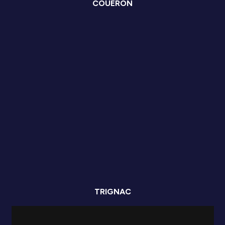
COUERON
TRIGNAC