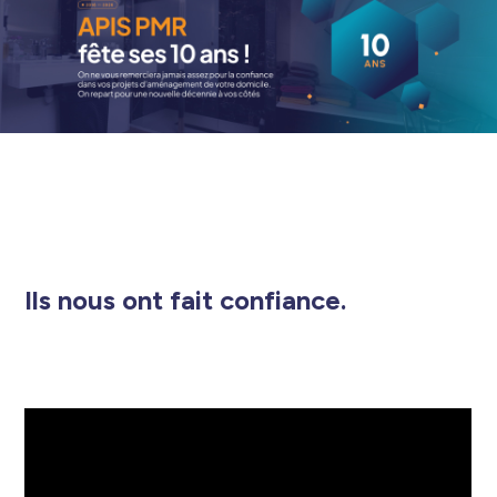
Ils nous ont fait confiance.