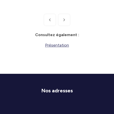
Consultez également :
Présentation
Nos adresses