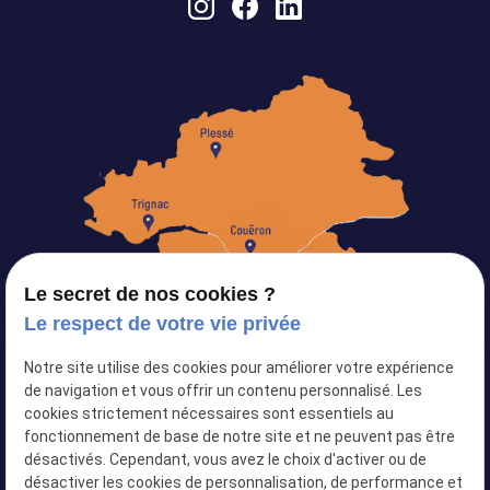
Le secret de nos cookies ?
Le respect de votre vie privée
Notre site utilise des cookies pour améliorer votre expérience
Siret :
82103434500024
de navigation et vous offrir un contenu personnalisé. Les
cookies strictement nécessaires sont essentiels au
Plan du site
fonctionnement de base de notre site et ne peuvent pas être
désactivés. Cependant, vous avez le choix d'activer ou de
Mentions légales
désactiver les cookies de personnalisation, de performance et