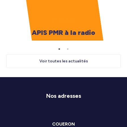
05 06 2026
APIS PMR à la radio
Voir toutes les actualités
Nos adresses
COUERON