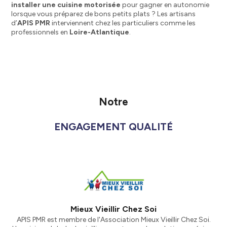
installer une cuisine motorisée
pour gagner en autonomie
lorsque vous préparez de bons petits plats ? Les artisans
d’
APIS PMR
interviennent chez les particuliers comme les
professionnels en
Loire-Atlantique
.
Notre
ENGAGEMENT QUALITÉ
Mieux Vieillir Chez Soi
APIS PMR est membre de l'Association Mieux Vieillir Chez Soi.