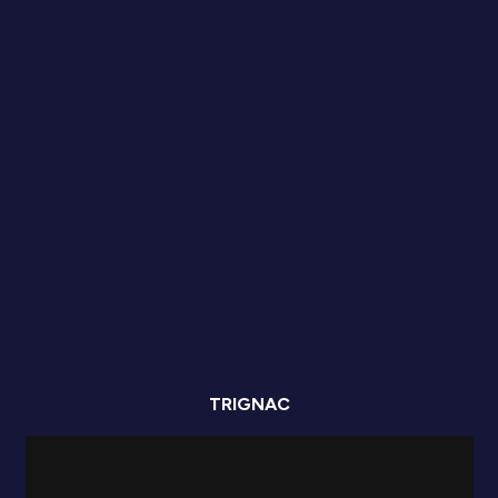
TRIGNAC