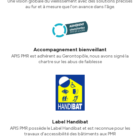
Une vision globale du vieillissement avec des solutions précises
au fur et à mesure que l'on avance dans l'âge.
Accompagnement bienveillant
APIS PMR est adhérent au Gerontopôle, nous avons signé la
chartre sur les abus de faiblesse
Label Handibat
APIS PMR possède le Label Handibat et est reconnue pour les
travaux d'accessibilité des bâtiments aux PMR