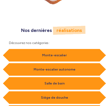
Nos dernières
réalisations
Découvrez nos catégories :
Monte-escalier
Monte-escalier autonome
Salle de bain
Siège de douche