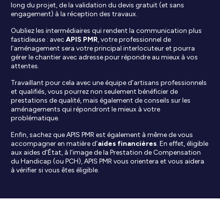
long du projet, de la validation du devis gratuit (et sans
engagement) à la réception des travaux.
Oubliez les intermédiaires qui rendent la communication plus
fastidieuse : avec
APIS PMR
, votre professionnel de
l’aménagement sera votre principal interlocuteur et pourra
gérer le chantier avec adresse pour répondre au mieux à vos
attentes.
Travaillant pour cela avec une équipe d’artisans professionnels
et qualifiés, vous pourrez non seulement bénéficier de
prestations de qualité, mais également de conseils sur les
aménagements qui répondront le mieux à votre
problématique.
Enfin, sachez que APIS PMR est également à même de vous
accompagner en matière d’
aides financières
. En effet, éligible
aux aides d’État, à l’image de la Prestation de Compensation
du Handicap (ou PCH), APIS PMR vous orientera et vous aidera
à vérifier si vous êtes éligible.