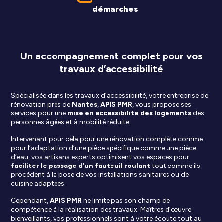
démarches
Un accompagnement complet pour vos
travaux d’accessibilité
Spécialisée dans les travaux d’accessibilité, votre entreprise de
rénovation près de
Nantes
,
APIS PMR
, vous propose ses
services pour une
mise en accessibilité des logements
des
personnes âgées et à mobilité réduite.
Intervenant pour cela pour une rénovation complète comme
pour l’adaptation d’une pièce spécifique comme une pièce
d’eau, vos artisans experts optimisent vos espaces pour
faciliter le passage d’un fauteuil roulant
tout comme ils
procèdent à la pose de vos installations sanitaires ou de
cuisine adaptées.
Cependant,
APIS PMR
ne limite pas son champ de
compétence à la réalisation des travaux. Maîtres d’œuvre
bienveillants, vos professionnels sont à votre écoute tout au