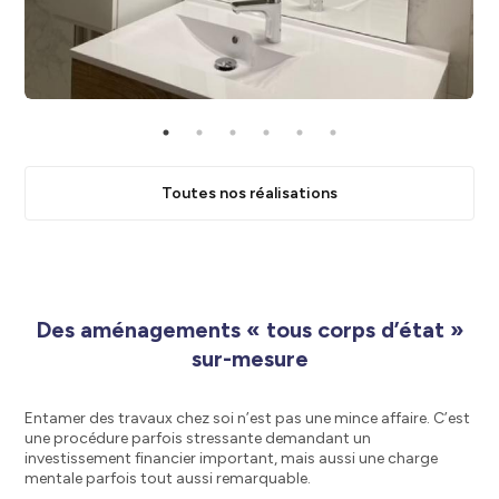
Toutes nos réalisations
Des aménagements « tous corps d’état »
sur-mesure
Entamer des travaux chez soi n’est pas une mince affaire. C’est
une procédure parfois stressante demandant un
investissement financier important, mais aussi une charge
mentale parfois tout aussi remarquable.