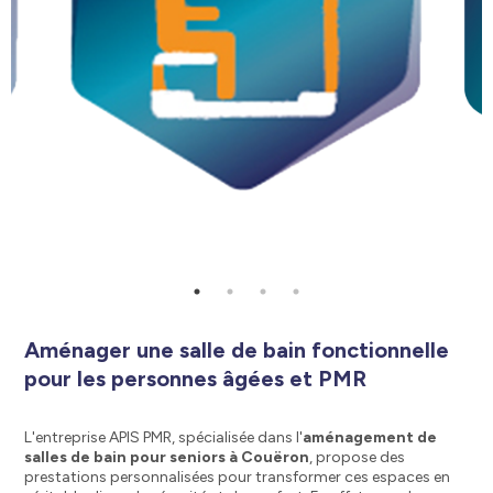
Aménager une salle de bain fonctionnelle
pour les personnes âgées et PMR
L'entreprise APIS PMR, spécialisée dans l'
aménagement de
salles de bain pour seniors à Couëron
, propose des
prestations personnalisées pour transformer ces espaces en