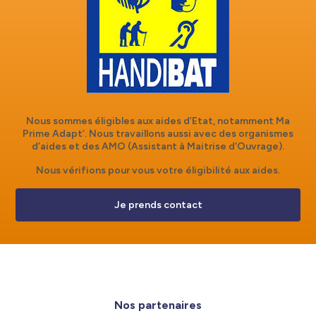
Nous sommes éligibles aux aides d’Etat, notamment Ma
Prime Adapt’. Nous travaillons aussi avec des organismes
d’aides et des AMO (Assistant à Maitrise d’Ouvrage).
Nous vérifions pour vous votre éligibilité aux aides.
Je prends contact
Nos partenaires