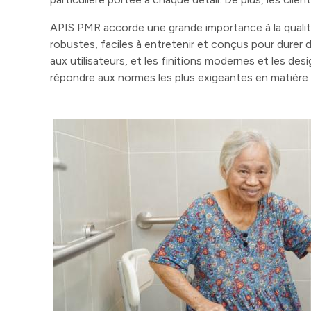
APIS PMR accorde une grande importance à la qualité
robustes, faciles à entretenir et conçus pour dure
aux utilisateurs, et les finitions modernes et les de
répondre aux normes les plus exigeantes en matière 