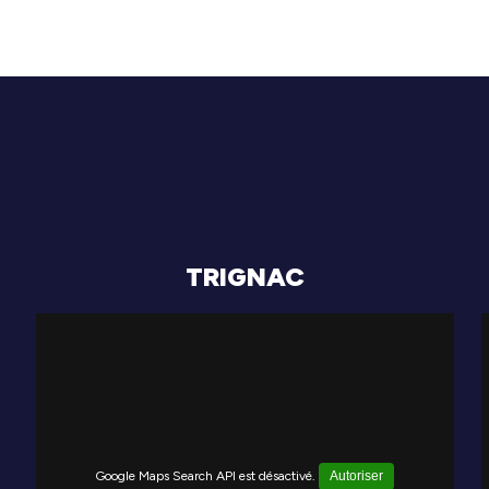
TRIGNAC
Google Maps Search API est désactivé.
Autoriser