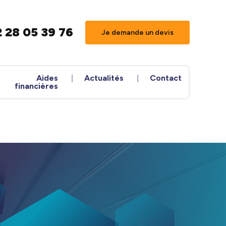
 28 05 39 76
Je demande un devis
Aides
Actualités
Contact
financières