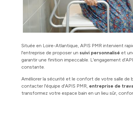
Située en Loire-Atlantique, APIS PMR intervient rap
l'entreprise de proposer un
suivi personnalisé
et u
garantir une finition impeccable. L'engagement d'API
constante.
Améliorer la sécurité et le confort de votre salle d
contacter l'équipe d'APIS PMR,
entreprise de trav
transformez votre espace bain en un lieu sûr, confo