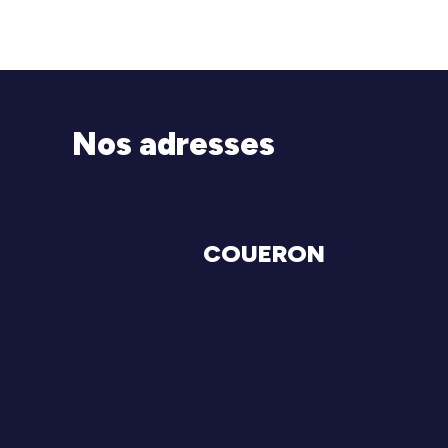
Nos adresses
COUERON