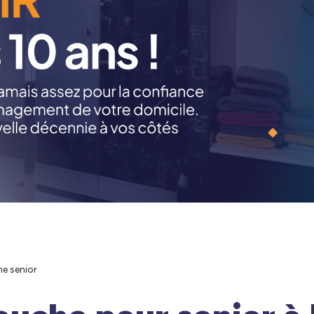
he senior