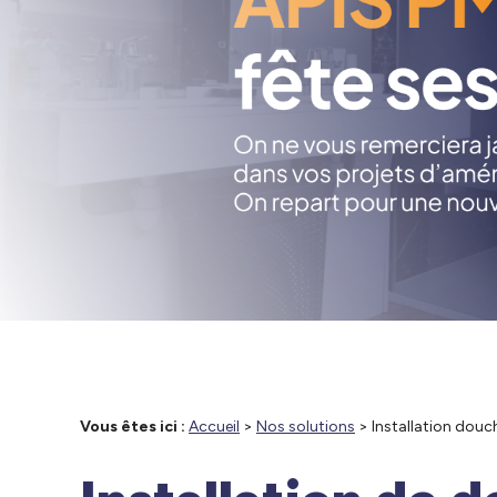
Vous êtes ici :
Accueil
>
Nos solutions
> Installation douc