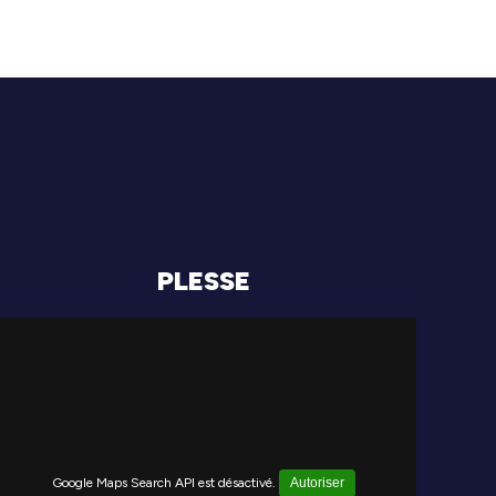
PLESSE
Google Maps Search API est désactivé.
Autoriser