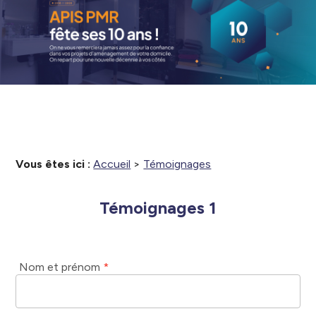
Vous êtes ici :
Accueil
>
Témoignages
Témoignages 1
Nom et prénom
*