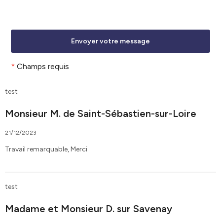
*
Champs requis
test
Monsieur M. de Saint-Sébastien-sur-Loire
21/12/2023
Travail remarquable, Merci
test
Madame et Monsieur D. sur Savenay