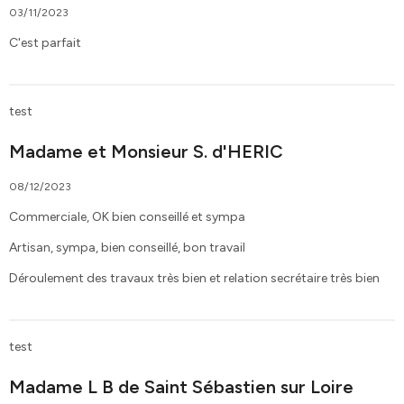
03/11/2023
C'est parfait
test
Madame et Monsieur S. d'HERIC
08/12/2023
Commerciale, OK bien conseillé et sympa
Artisan, sympa, bien conseillé, bon travail
Déroulement des travaux très bien et relation secrétaire très bien
test
Madame L B de Saint Sébastien sur Loire