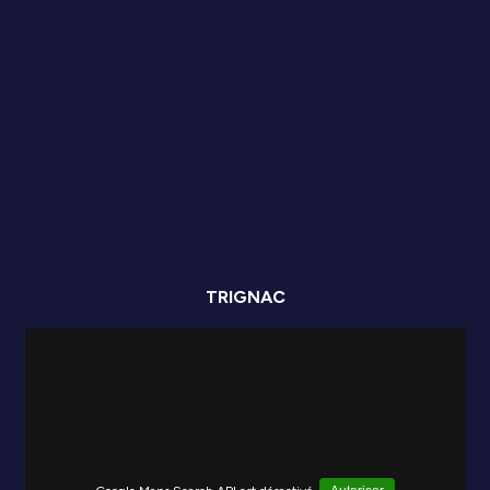
TRIGNAC