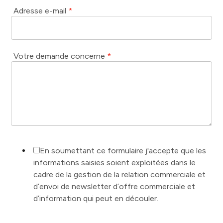
Adresse e-mail
*
Votre demande concerne
*
En soumettant ce formulaire j'accepte que les
informations saisies soient exploitées dans le
cadre de la gestion de la relation commerciale et
d’envoi de newsletter d’offre commerciale et
d’information qui peut en découler.