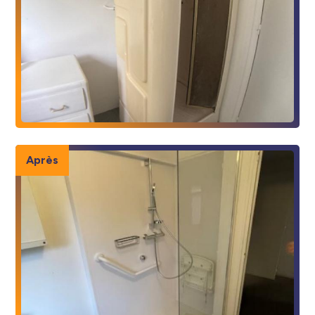
Après