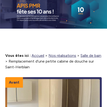
Vous êtes ici :
Accueil
>
Nos réalisations
>
Salle de bain
>
Remplacement d'une petite cabine de douche sur
Saint-Herblain
Avant