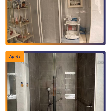
Après