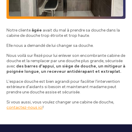
Notre cliente
âgée
avait du mal à prendre sa douche dans la
cabine de douche trop étroite et trop haute.
Elle nous a demandé de lui changer sa douche.
Nous voilà sur Rezé pour lui enlever son encombrante cabine de
douche et la remplacer par une douche plus grande, sécurisée
avec
des barres d'appui, un siège de douche, un mitigeur à
poignée longue, un receveur antidérapant et extraplat.
L'espace douche est bien agrandi pour faciliter l'intervention
extérieure d'aidants si besoin et maintenant madame peut
prendre une douche assise et sécurisée.
Si vous aussi, vous voulez changer une cabine de douche,
contactez-nous ici
!