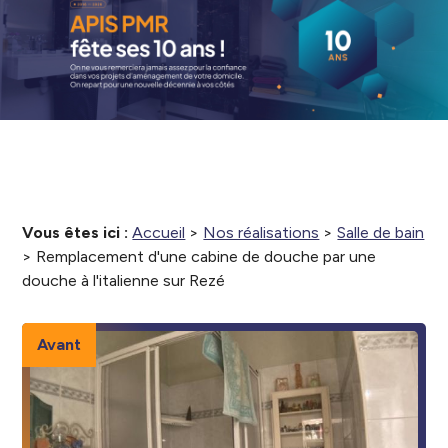
Vous êtes ici :
Accueil
>
Nos réalisations
>
Salle de bain
>
Remplacement d'une cabine de douche par une
douche à l'italienne sur Rezé
Avant