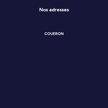
Nos adresses
COUERON