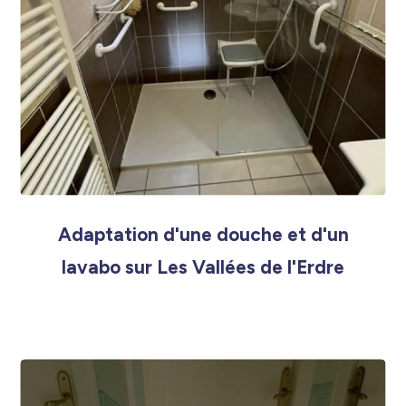
Adaptation d'une douche et d'un
lavabo sur Les Vallées de l'Erdre