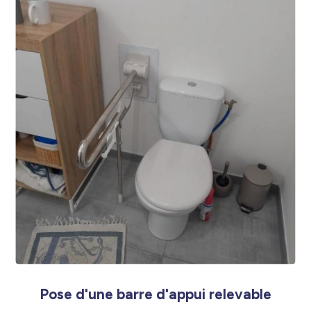
Pose d'une barre d'appui relevable