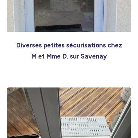
Diverses petites sécurisations chez
M et Mme D. sur Savenay