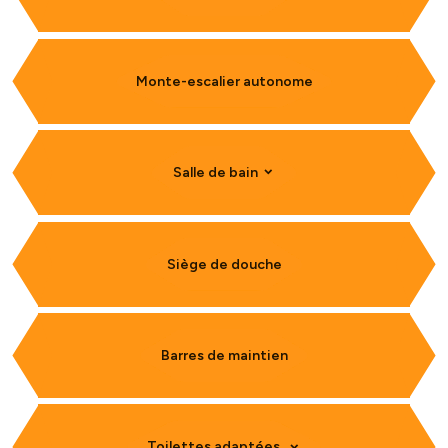
Monte-escalier autonome
Salle de bain
Siège de douche
Barres de maintien
Toilettes adaptées