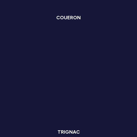
COUERON
TRIGNAC