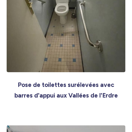
Pose de toilettes surélevées avec
barres d'appui aux Vallées de l'Erdre