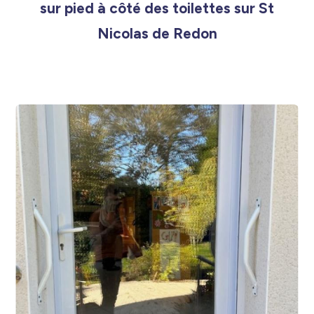
sur pied à côté des toilettes sur St
Nicolas de Redon