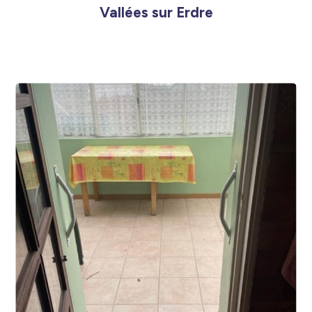
Vallées sur Erdre