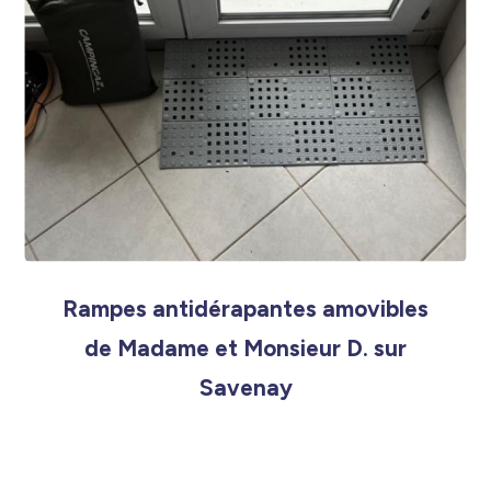
Rampes antidérapantes amovibles
de Madame et Monsieur D. sur
Savenay