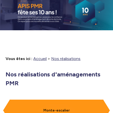
Vous êtes ici :
Accueil
>
Nos réalisations
Nos réalisations d'aménagements
PMR
Monte-escalier