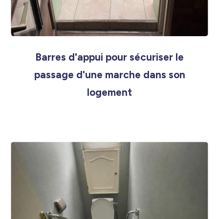
Barres d'appui pour sécuriser le
passage d'une marche dans son
logement