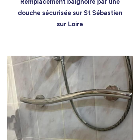
Remplacement baignoire par une
douche sécurisée sur St Sébastien
sur Loire