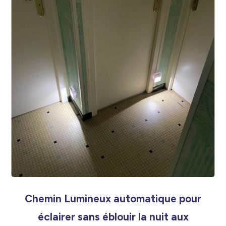
Chemin Lumineux automatique pour
éclairer sans éblouir la nuit aux