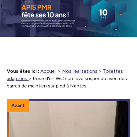
Vous êtes ici :
Accueil
>
Nos réalisations
>
Toilettes
adaptées
>
Pose d'un WC surélevé suspendu avec des
barres de maintien sur pied à Nantes
Avant