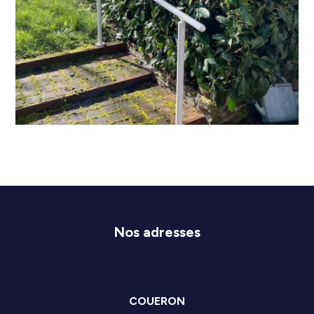
Nos adresses
COUERON