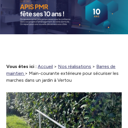
Vous êtes ici :
Accueil
>
Nos réalisations
>
Barres de
maintien
>
Main-courante extérieure pour sécuriser les
marches dans un jardin à Vertou