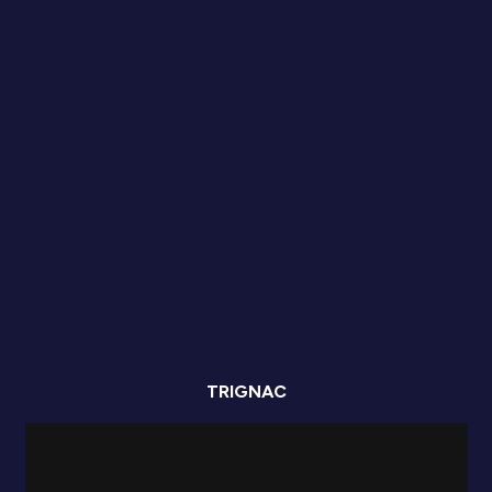
TRIGNAC