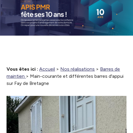
Vous êtes ici :
Accueil
>
Nos réalisations
>
Barres de
maintien
>
Main-courante et différentes barres d'appui
sur Fay de Bretagne