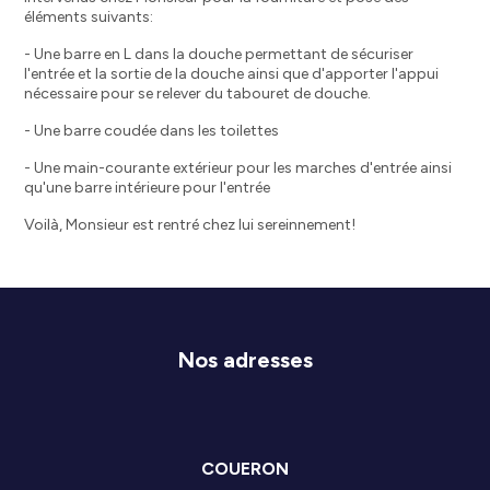
éléments suivants:
- Une barre en L dans la douche permettant de sécuriser
l'entrée et la sortie de la douche ainsi que d'apporter l'appui
nécessaire pour se relever du tabouret de douche.
- Une barre coudée dans les toilettes
- Une main-courante extérieur pour les marches d'entrée ainsi
qu'une barre intérieure pour l'entrée
Voilà, Monsieur est rentré chez lui sereinnement!
Nos adresses
COUERON