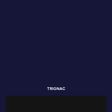
TRIGNAC