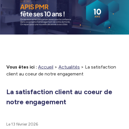
Vous êtes ici :
Accueil
>
Actualités
> La satisfaction
client au coeur de notre engagement
La satisfaction client au coeur de
notre engagement
Le 13 février 2026