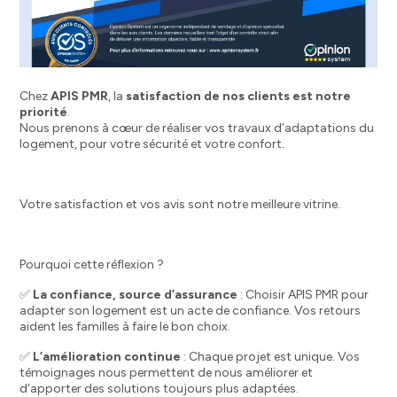
Chez
APIS PMR
, la
satisfaction de nos clients est notre
priorité
.
Nous prenons à cœur de réaliser vos travaux d’adaptations du
logement, pour votre sécurité et votre confort.
Votre satisfaction et vos avis sont notre meilleure vitrine.
Pourquoi cette réflexion ?
✅
La confiance, source d’assurance
: Choisir APIS PMR pour
adapter son logement est un acte de confiance. Vos retours
aident les familles à faire le bon choix.
✅
L’amélioration continue
: Chaque projet est unique. Vos
témoignages nous permettent de nous améliorer et
d’apporter des solutions toujours plus adaptées.