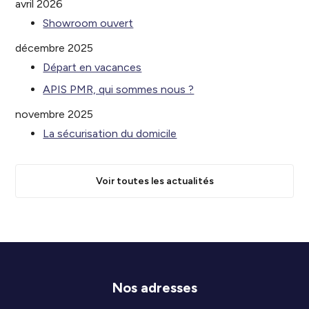
avril 2026
Showroom ouvert
décembre 2025
Départ en vacances
APIS PMR, qui sommes nous ?
novembre 2025
La sécurisation du domicile
Voir toutes les actualités
Nos adresses