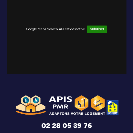
Google Maps Search API est désactivé.
Autoriser
02 28 05 39 76