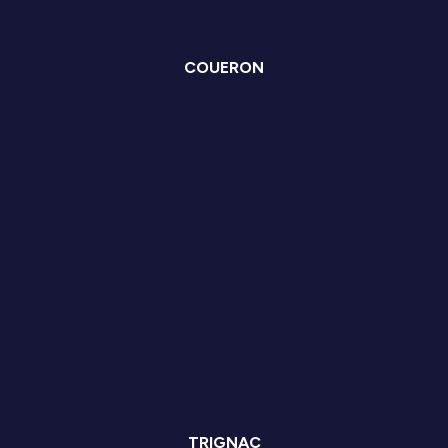
COUERON
TRIGNAC