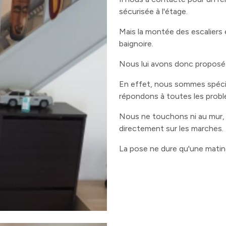
sécurisée à l'étage.
Mais la montée des escaliers 
baignoire.
Nous lui avons donc proposé 
En effet, nous sommes spécia
répondons à toutes les probl
Nous ne touchons ni au mur, n
directement sur les marches.
La pose ne dure qu'une matin