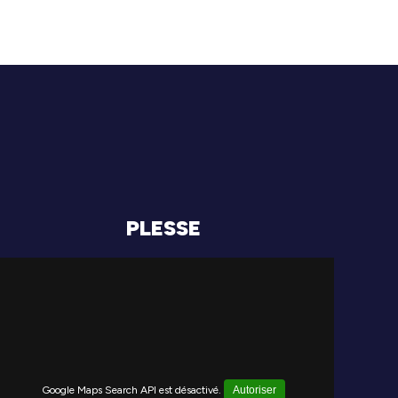
PLESSE
Google Maps Search API est désactivé.
Autoriser