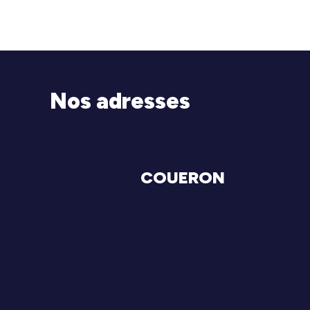
Nos adresses
COUERON