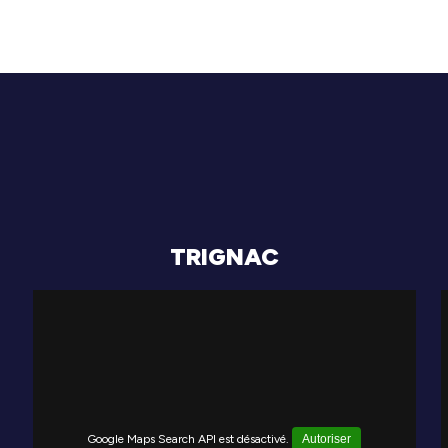
TRIGNAC
Google Maps Search API est désactivé.
Autoriser