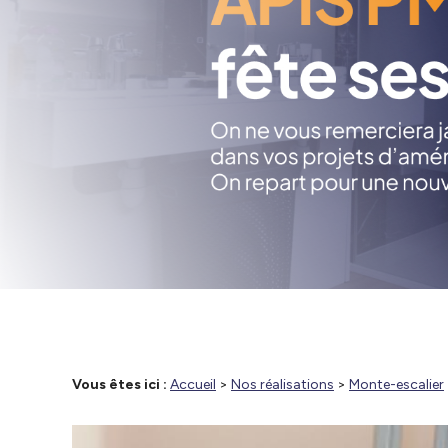
Vous êtes ici :
Accueil
>
Nos réalisations
>
Monte-escalier