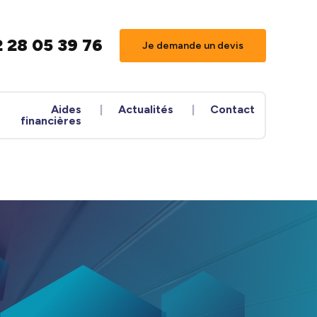
 28 05 39 76
Je demande un devis
Aides
Actualités
Contact
financières