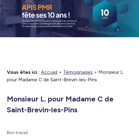
Vous êtes ici :
Accueil
>
Témoignages
>
Monsieur L.
pour Madame C de Saint-Brevin-les-Pins
Monsieur L. pour Madame C de
Saint-Brevin-les-Pins
Bon travail