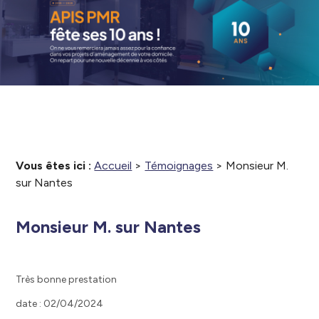
Vous êtes ici :
Accueil
>
Témoignages
>
Monsieur M.
sur Nantes
Monsieur M. sur Nantes
Très bonne prestation
date : 02/04/2024