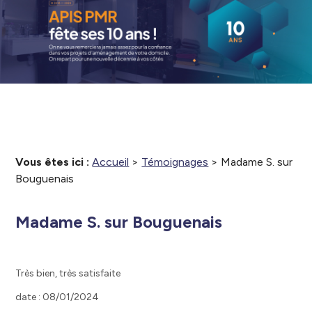
Vous êtes ici :
Accueil
>
Témoignages
>
Madame S. sur
Bouguenais
Madame S. sur Bouguenais
Très bien, très satisfaite
date : 08/01/2024