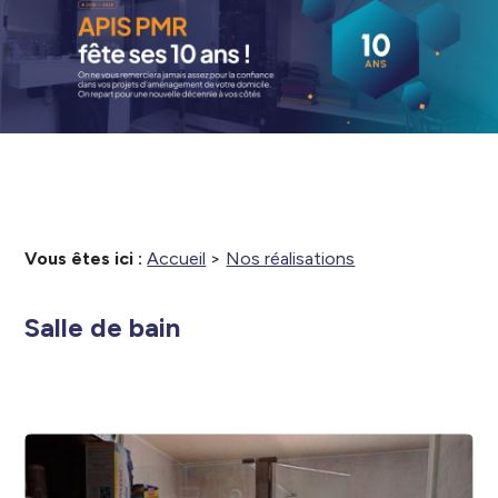
Vous êtes ici :
Accueil
>
Nos réalisations
Salle de bain