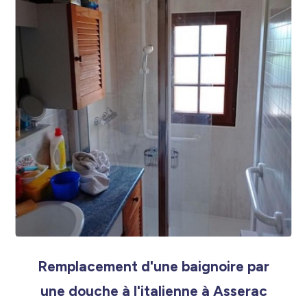
Remplacement d'une baignoire par
une douche à l'italienne à Asserac