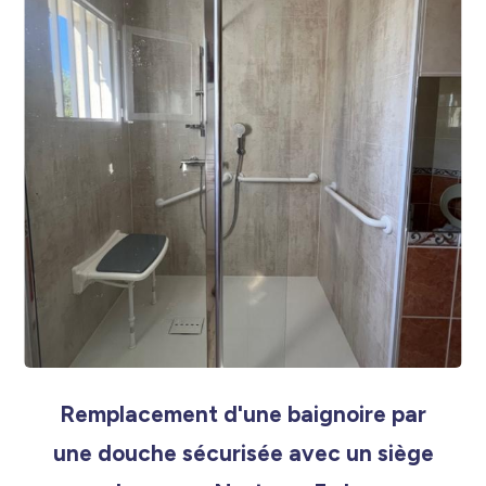
Remplacement d'une baignoire par
une douche sécurisée avec un siège