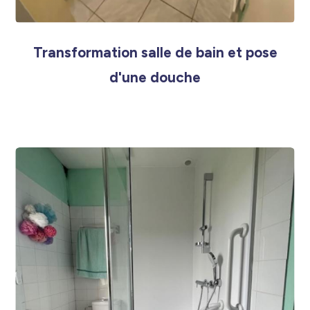
Transformation salle de bain et pose
d'une douche