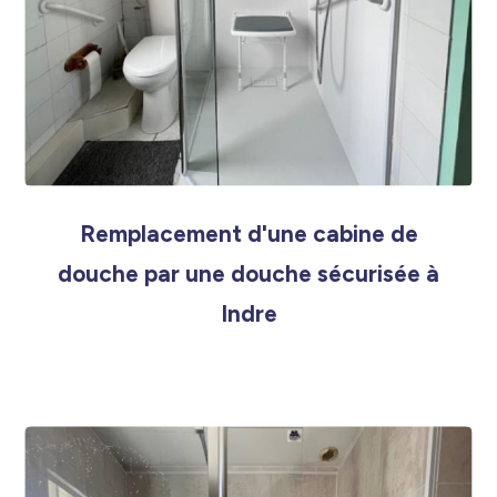
Remplacement d'une cabine de
douche par une douche sécurisée à
Indre